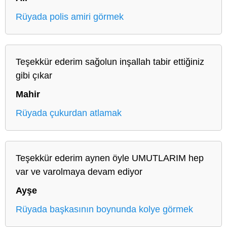
Rüyada polis amiri görmek
Teşekkür ederim sağolun inşallah tabir ettiğiniz
gibi çıkar
Mahir
Rüyada çukurdan atlamak
Teşekkür ederim aynen öyle UMUTLARIM hep
var ve varolmaya devam ediyor
Ayşe
Rüyada başkasının boynunda kolye görmek