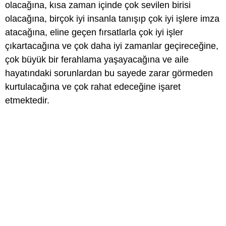
olacağına, kısa zaman içinde çok sevilen birisi
olacağına, birçok iyi insanla tanışıp çok iyi işlere imza
atacağına, eline geçen fırsatlarla çok iyi işler
çıkartacağına ve çok daha iyi zamanlar geçireceğine,
çok büyük bir ferahlama yaşayacağına ve aile
hayatındaki sorunlardan bu sayede zarar görmeden
kurtulacağına ve çok rahat edeceğine işaret
etmektedir.