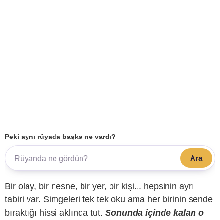
Peki aynı rüyada başka ne vardı?
Ara
Bir olay, bir nesne, bir yer, bir kişi... hepsinin ayrı
tabiri var. Simgeleri tek tek oku ama her birinin sende
bıraktığı hissi aklında tut.
Sonunda içinde kalan o