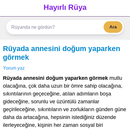
Hayırlı Rüya
Ara
Rüyada annesini doğum yaparken
görmek
Yorum yaz
Rüyada annesini doğum yaparken görmek
mutlu
olacağına, çok daha uzun bir ömre sahip olacağına,
sıkıntılarının geçeceğine, atılan adımların boşa
gideceğine, sorunlu ve üzüntülü zamanlar
geçirileceğine, sıkıntıların ve zorlukların günden güne
daha da artacağına, hepsinin istediğiniz düzende
ilerleyeceğine, kişinin her zaman sosyal biri