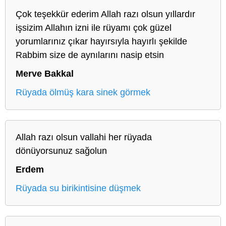
Çok teşekkür ederim Allah razı olsun yıllardır
işsizim Allahın izni ile rüyamı çok güzel
yorumlarınız çıkar hayırsıyla hayırlı şekilde
Rabbim size de aynılarını nasip etsin
Merve Bakkal
Rüyada ölmüş kara sinek görmek
Allah razı olsun vallahi her rüyada
dönüyorsunuz sağolun
Erdem
Rüyada su birikintisine düşmek