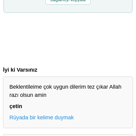
İyi ki Varsınız
Beklentileime çok uygun dilerim tez çıkar Allah
razı olsun amin
çetin
Rüyada bir kelime duymak