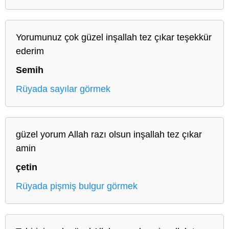
Yorumunuz çok güzel inşallah tez çıkar teşekkür
ederim
Semih
Rüyada sayılar görmek
güzel yorum Allah razı olsun inşallah tez çıkar
amin
çetin
Rüyada pişmiş bulgur görmek