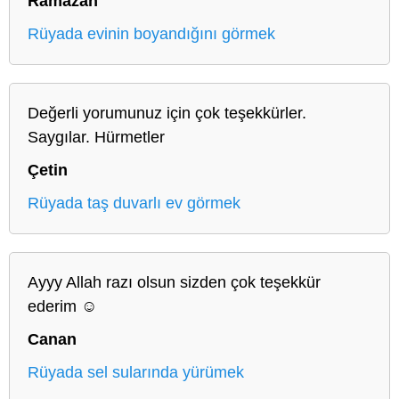
Ramazan
Rüyada evinin boyandığını görmek
Değerli yorumunuz için çok teşekkürler.
Saygılar. Hürmetler
Çetin
Rüyada taş duvarlı ev görmek
Ayyy Allah razı olsun sizden çok teşekkür
ederim ☺️
Canan
Rüyada sel sularında yürümek