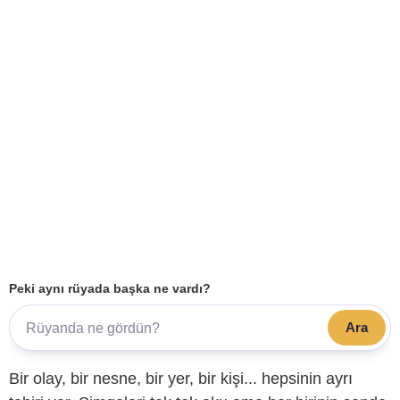
Peki aynı rüyada başka ne vardı?
Ara
Bir olay, bir nesne, bir yer, bir kişi... hepsinin ayrı