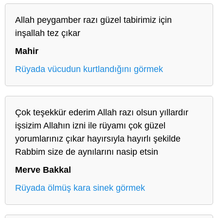
Allah peygamber razı güzel tabirimiz için
inşallah tez çıkar
Mahir
Rüyada vücudun kurtlandığını görmek
Çok teşekkür ederim Allah razı olsun yıllardır
işsizim Allahın izni ile rüyamı çok güzel
yorumlarınız çıkar hayırsıyla hayırlı şekilde
Rabbim size de aynılarını nasip etsin
Merve Bakkal
Rüyada ölmüş kara sinek görmek