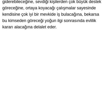
giderebileceğine, sevdiği kişilerden çok büyük destek
göreceğine, ortaya koyacağı çalışmalar sayesinde
kendisine çok iyi bir mevkide iş bulacağına, bekarsa
bu kimseden göreceği yoğun ilgi sonrasında evlilik
kararı alacağına delalet eder.