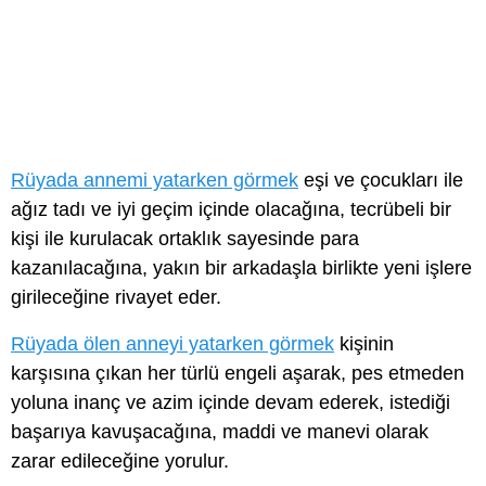
Rüyada annemi yatarken görmek
eşi ve çocukları ile
ağız tadı ve iyi geçim içinde olacağına, tecrübeli bir
kişi ile kurulacak ortaklık sayesinde para
kazanılacağına, yakın bir arkadaşla birlikte yeni işlere
girileceğine rivayet eder.
Rüyada ölen anneyi yatarken görmek
kişinin
karşısına çıkan her türlü engeli aşarak, pes etmeden
yoluna inanç ve azim içinde devam ederek, istediği
başarıya kavuşacağına, maddi ve manevi olarak
zarar edileceğine yorulur.