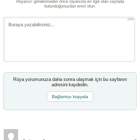
Rüyanızı göndermeden önce rüyanızla en ilgili olan sayfada
bulunduğunuzdan emin olun.
1000
Rüya yorumunuza daha sonra ulaşmak için bu sayfanın
adresini kaydedin.
Bağlantıyı kopyala