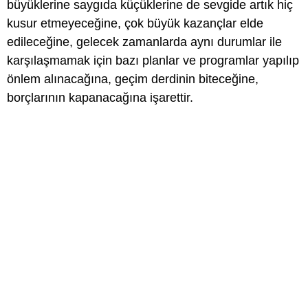
büyüklerine saygıda küçüklerine de sevgide artık hiç
kusur etmeyeceğine, çok büyük kazançlar elde
edileceğine, gelecek zamanlarda aynı durumlar ile
karşılaşmamak için bazı planlar ve programlar yapılıp
önlem alınacağına, geçim derdinin biteceğine,
borçlarının kapanacağına işarettir.