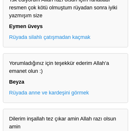
resmen çok kötü olmuştum rüyadan sonra iyiki
yazmışım size
Eymen üveys
Rüyada silahlı çatışmadan kaçmak
Yorumladığınız için teşekkür ederim Allah’a
emanet olun :)
Beyza
Rüyada anne ve kardeşini görmek
Dilerim inşallah tez çıkar amin Allah razı olsun
amin