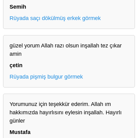
Semih
Rüyada saçı dökülmüş erkek görmek
güzel yorum Allah razı olsun inşallah tez çıkar
amin
çetin
Rüyada pişmiş bulgur görmek
Yorumunuz için teşekkür ederim. Allah ım
hakkımızda hayırlısını eylesin inşallah. Hayırlı
günler
Mustafa