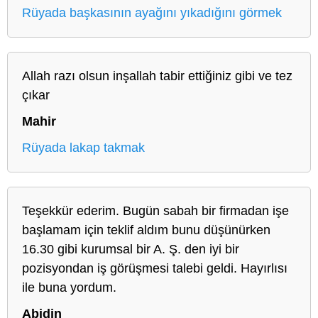
Rüyada başkasının ayağını yıkadığını görmek
Allah razı olsun inşallah tabir ettiğiniz gibi ve tez
çıkar
Mahir
Rüyada lakap takmak
Teşekkür ederim. Bugün sabah bir firmadan işe
başlamam için teklif aldım bunu düşünürken
16.30 gibi kurumsal bir A. Ş. den iyi bir
pozisyondan iş görüşmesi talebi geldi. Hayırlısı
ile buna yordum.
Abidin