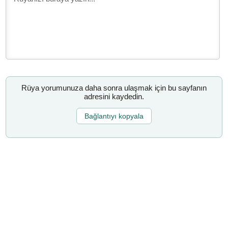
Rüya yorumunuza daha sonra ulaşmak için bu sayfanın
adresini kaydedin.
Bağlantıyı kopyala