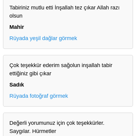
Tabiriniz mutlu etti İnşallah tez çıkar Allah razı
olsun
Mahir
Rüyada yeşil dağlar görmek
Çok teşekkür ederim sağolun inşallah tabir
ettiğiniz gibi çıkar
Sadık
Rüyada fotoğraf görmek
Değerli yorumunuz için çok teşekkürler.
Saygılar. Hürmetler