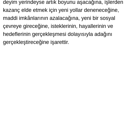
deyim yerindeyse artık boyunu aşacağına, işlerden
kazanç elde etmek için yeni yollar deneneceğine,
maddi imkânlarının azalacağına, yeni bir sosyal
çevreye gireceğine, isteklerinin, hayallerinin ve
hedeflerinin gerçekleşmesi dolayısıyla adağını
gerçekleştireceğine işarettir.