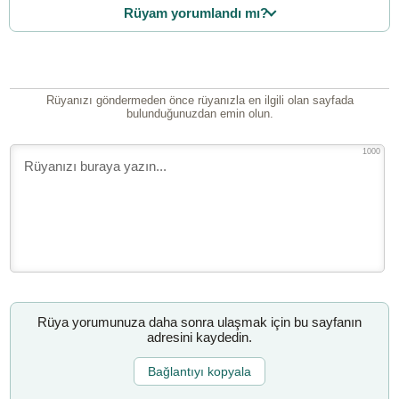
Rüyam yorumlandı mı?
Rüyanızı göndermeden önce rüyanızla en ilgili olan sayfada
bulunduğunuzdan emin olun.
1000
Rüya yorumunuza daha sonra ulaşmak için bu sayfanın
adresini kaydedin.
Bağlantıyı kopyala