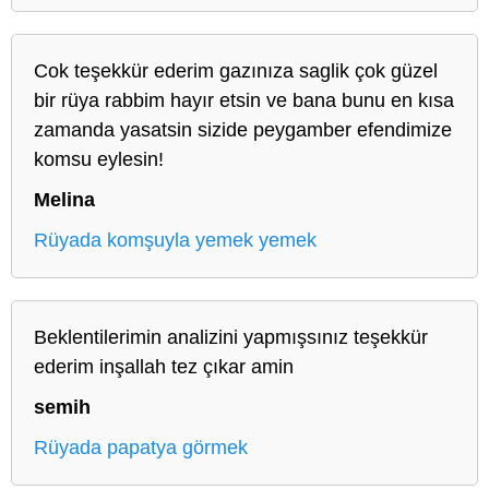
Cok teşekkür ederim gazınıza saglik çok güzel
bir rüya rabbim hayır etsin ve bana bunu en kısa
zamanda yasatsin sizide peygamber efendimize
komsu eylesin!
Melina
Rüyada komşuyla yemek yemek
Beklentilerimin analizini yapmışsınız teşekkür
ederim inşallah tez çıkar amin
semih
Rüyada papatya görmek