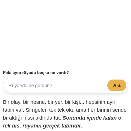
Peki aynı rüyada başka ne vardı?
Ara
Bir olay, bir nesne, bir yer, bir kişi... hepsinin ayrı
tabiri var. Simgeleri tek tek oku ama her birinin sende
bıraktığı hissi aklında tut.
Sonunda içinde kalan o
tek his, rüyanın gerçek tabiridir.