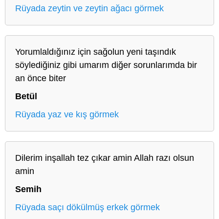
Rüyada zeytin ve zeytin ağacı görmek
Yorumlaldığınız için sağolun yeni taşındık
söylediğiniz gibi umarım diğer sorunlarımda bir
an önce biter
Betül
Rüyada yaz ve kış görmek
Dilerim inşallah tez çıkar amin Allah razı olsun
amin
Semih
Rüyada saçı dökülmüş erkek görmek