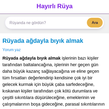
Hayırlı Rüya
Ara
Rüyada ağdayla bıyık almak
Yorum yaz
Rüyada ağdayla bıyık almak
işlerinin bazı kişiler
tarafından baltalancağına, işlerinin her geçen gün
daha büyük kazanç sağlayacağına ve eline geçen
tüm fırsatları değerlendirip kendisine çok iyi bir
gelecek kurmak için büyük çaba sarfedeceğine,
kıskanan kişiler tarafından çok kötü durumlara ve
çeşitli sıkıntılara düşürüleceğine, emeklerinin ve
çalışmalarının boşa gideceğine, parasal sıkıntılarının