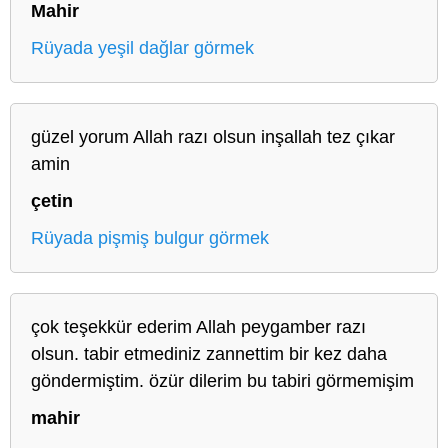
Mahir
Rüyada yeşil dağlar görmek
güzel yorum Allah razı olsun inşallah tez çıkar
amin
çetin
Rüyada pişmiş bulgur görmek
çok teşekkür ederim Allah peygamber razı
olsun. tabir etmediniz zannettim bir kez daha
göndermiştim. özür dilerim bu tabiri görmemişim
mahir