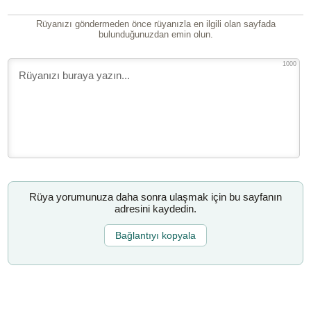
Rüyanızı göndermeden önce rüyanızla en ilgili olan sayfada
bulunduğunuzdan emin olun.
1000
Rüya yorumunuza daha sonra ulaşmak için bu sayfanın
adresini kaydedin.
Bağlantıyı kopyala