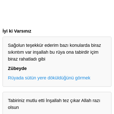
İyi ki Varsınız
Sağolun teşekkür ederim bazı konularda biraz
sıkıntım var inşallah bu rüya ona tabirdir içim
biraz rahatladı gibi
Zübeyde
Rüyada sütün yere döküldüğünü görmek
Tabiriniz mutlu etti İnşallah tez çıkar Allah razı
olsun