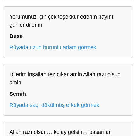
Yorumunuz için çok teşekkür ederim hayırlı
günler dilerim
Buse
Rüyada uzun burunlu adam görmek
Dilerim inşallah tez çıkar amin Allah razı olsun
amin
Semih
Rüyada saçı dökülmüş erkek görmek
Allah razı olsun… kolay gelsin… başarılar