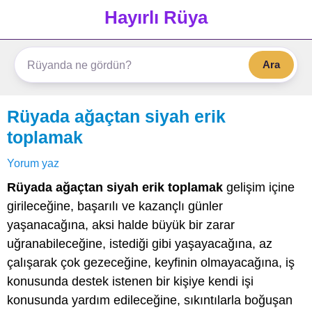
Hayırlı Rüya
Ara
Rüyada ağaçtan siyah erik
toplamak
Yorum yaz
Rüyada ağaçtan siyah erik toplamak
gelişim içine
girileceğine, başarılı ve kazançlı günler
yaşanacağına, aksi halde büyük bir zarar
uğranabileceğine, istediği gibi yaşayacağına, az
çalışarak çok gezeceğine, keyfinin olmayacağına, iş
konusunda destek istenen bir kişiye kendi işi
konusunda yardım edileceğine, sıkıntılarla boğuşan