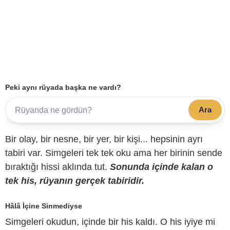
Peki aynı rüyada başka ne vardı?
Ara
Bir olay, bir nesne, bir yer, bir kişi... hepsinin ayrı
tabiri var. Simgeleri tek tek oku ama her birinin sende
bıraktığı hissi aklında tut.
Sonunda içinde kalan o
tek his, rüyanın gerçek tabiridir.
Hâlâ İçine Sinmediyse
Simgeleri okudun, içinde bir his kaldı. O his iyiye mi