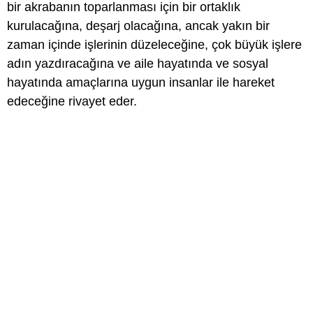
bir akrabanın toparlanması için bir ortaklık
kurulacağına, deşarj olacağına, ancak yakın bir
zaman içinde işlerinin düzeleceğine, çok büyük işlere
adın yazdıracağına ve aile hayatında ve sosyal
hayatında amaçlarına uygun insanlar ile hareket
edeceğine rivayet eder.