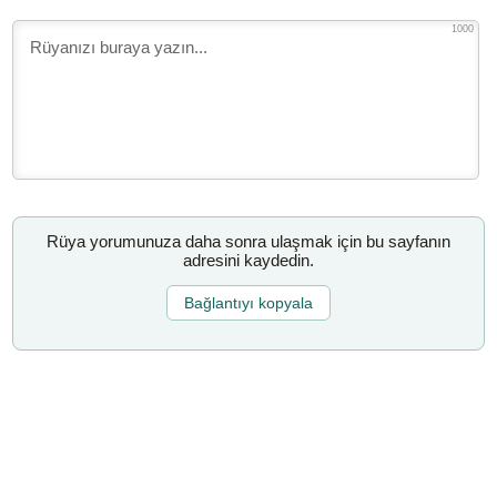
1000
Rüya yorumunuza daha sonra ulaşmak için bu sayfanın
adresini kaydedin.
Bağlantıyı kopyala