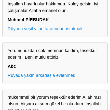
İnşallah hayırlı olur hakkımda. Kolay gelsin. İyi
çalışmalar.Allaha emanet olun.
Mehmet PİRBUDAK
Rüyada yeşil yılan tarafından ısırılmak
Yorumunuzdan cok memnun kaldım, tesekkur
ederim . Beni mutlu ettiniz
Abc
Rüyada yakın arkadaşla evlenmek
mükemmel bir yorum teşekkür ederim Allah razı
olsun. Akşam akşam güzel bir okudum. İnşallah