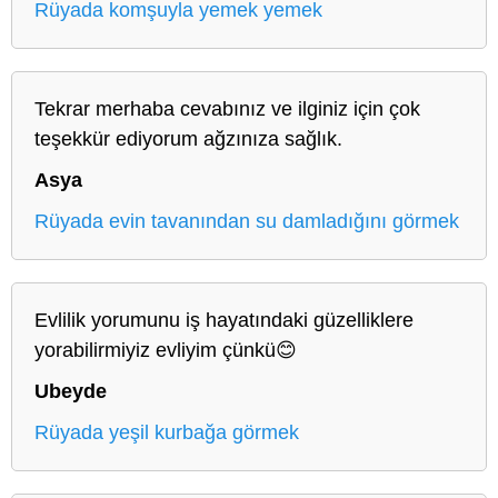
Rüyada komşuyla yemek yemek
Tekrar merhaba cevabınız ve ilginiz için çok
teşekkür ediyorum ağzınıza sağlık.
Asya
Rüyada evin tavanından su damladığını görmek
Evlilik yorumunu iş hayatındaki güzelliklere
yorabilirmiyiz evliyim çünkü😊
Ubeyde
Rüyada yeşil kurbağa görmek