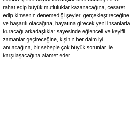
rahat edip büyük mutluluklar kazanacağına, cesaret
edip kimsenin denemediği şeyleri gerçekleştireceğine
ve başarılı olacağına, hayatına girecek yeni insanlarla
kuracağı arkadaşlıklar sayesinde eğlenceli ve keyifli
zamanlar geçireceğine, kişinin her daim iyi
anılacağına, bir sebeple çok büyük sorunlar ile
karşılaşacağına alamet eder.