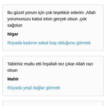
Bu güzel yorum için çok teşekkür ederim ,Allah
yorumunuzu kabul etsin gerçek olsun ,çok
sağolun
Nigar
Rüyada kadının sakal traş olduğunu görmek
Tabiriniz mutlu etti İnşallah tez çıkar Allah razı
olsun
Mahir
Rüyada yeşil dağlar görmek