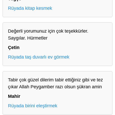
Rüyada kitap kesmek
Değerli yorumunuz için çok teşekkürler.
Saygılar. Hürmetler
Çetin
Rüyada taş duvarlı ev görmek
Tabir çok güzel dilerim tabir ettiğiniz gibi ve tez
çıkar Allah Peygamber razı olsun şükran amin
Mahir
Rüyada birini eleştirmek