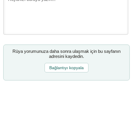
Rüya yorumunuza daha sonra ulaşmak için bu sayfanın
adresini kaydedin.
Bağlantıyı kopyala