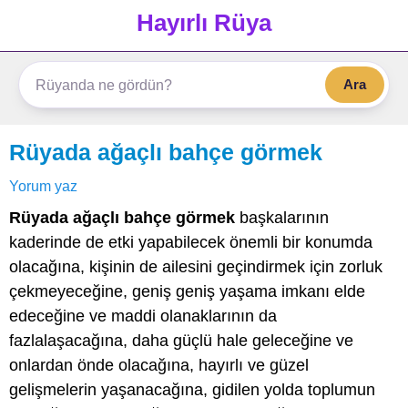
Hayırlı Rüya
Ara
Rüyada ağaçlı bahçe görmek
Yorum yaz
Rüyada ağaçlı bahçe görmek
başkalarının
kaderinde de etki yapabilecek önemli bir konumda
olacağına, kişinin de ailesini geçindirmek için zorluk
çekmeyeceğine, geniş geniş yaşama imkanı elde
edeceğine ve maddi olanaklarının da
fazlalaşacağına, daha güçlü hale geleceğine ve
onlardan önde olacağına, hayırlı ve güzel
gelişmelerin yaşanacağına, gidilen yolda toplumun