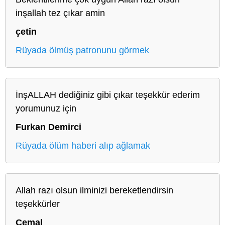
inşallah tez çıkar amin
çetin
Rüyada ölmüş patronunu görmek
İnşALLAH dediğiniz gibi çıkar teşekkür ederim
yorumunuz için
Furkan Demirci
Rüyada ölüm haberi alıp ağlamak
Allah razı olsun ilminizi bereketlendirsin
teşekkürler
Cemal