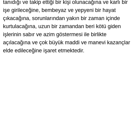
tanıdığı ve takip ettiği bir kişi olunacağına ve karlı bir
işe girileceğine, bembeyaz ve yepyeni bir hayat
çıkacağına, sorunlarından yakın bir zaman içinde
kurtulacağına, uzun bir zamandan beri kötü giden
işlerinin sabır ve azim göstermesi ile birlikte
açılacağına ve çok büyük maddi ve manevi kazançlar
elde edileceğine işaret etmektedir.