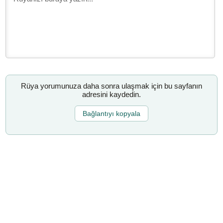
Rüya yorumunuza daha sonra ulaşmak için bu sayfanın
adresini kaydedin.
Bağlantıyı kopyala