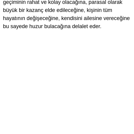
geçiminin rahat ve kolay olacağına, parasal olarak
büyük bir kazanç elde edileceğine, kişinin tüm
hayatının değişeceğine, kendisini ailesine vereceğine
bu sayede huzur bulacağına delalet eder.