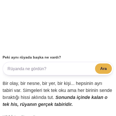
Peki aynı rüyada başka ne vardı?
Ara
Bir olay, bir nesne, bir yer, bir kişi... hepsinin ayrı
tabiri var. Simgeleri tek tek oku ama her birinin sende
bıraktığı hissi aklında tut.
Sonunda içinde kalan o
tek his, rüyanın gerçek tabiridir.