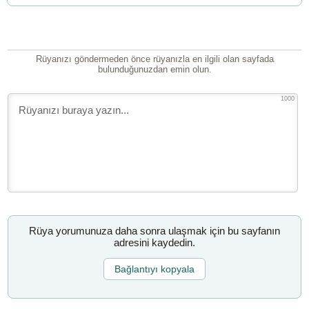
Rüyanızı göndermeden önce rüyanızla en ilgili olan sayfada
bulunduğunuzdan emin olun.
1000
Rüya yorumunuza daha sonra ulaşmak için bu sayfanın
adresini kaydedin.
Bağlantıyı kopyala