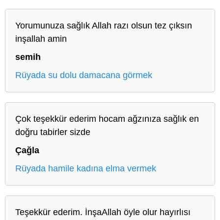
Yorumunuza sağlık Allah razı olsun tez çıksın
inşallah amin
semih
Rüyada su dolu damacana görmek
Çok teşekkür ederim hocam ağzınıza sağlık en
doğru tabirler sizde
Çağla
Rüyada hamile kadına elma vermek
Teşekkür ederim. İnşaAllah öyle olur hayırlısı