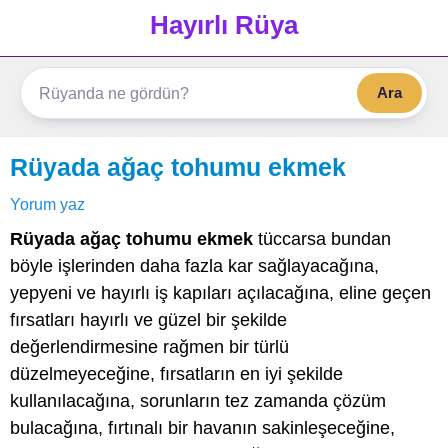
Hayırlı Rüya
Ara
Rüyada ağaç tohumu ekmek
Yorum yaz
Rüyada ağaç tohumu ekmek
tüccarsa bundan
böyle işlerinden daha fazla kar sağlayacağına,
yepyeni ve hayırlı iş kapıları açılacağına, eline geçen
fırsatları hayırlı ve güzel bir şekilde
değerlendirmesine rağmen bir türlü
düzelmeyeceğine, fırsatların en iyi şekilde
kullanılacağına, sorunların tez zamanda çözüm
bulacağına, fırtınalı bir havanın sakinleşeceğine,