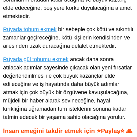
elde edeceğine, boş yere korku duyulacağına alamet
etmektedir.
Rüyada tohum ekmek
bir sebeple çok kötü ve sıkıntılı
zamanlar geçireceğine, kötü kişilerin kendisinden ve
ailesinden uzak duracağına delalet etmektedir.
Rüyada gül tohumu ekmek
ancak daha sonra
atılacak adımlar sayesinde çıkacak olan yeni fırsatlar
değerlendirilmesi ile çok büyük kazançlar elde
edileceğine ve iş hayatında daha büyük adımlar
atmak için çok büyük bir özgüvene kavuşulacağına,
müjdeli bir haber alarak sevineceğine, hayal
kırıklığına uğramadan tüm isteklerini sonuna kadar
tatmin edecek bir yaşama sahip olacağına yorulur.
İnsan emeğini takdir etmek için ⭐Paylaş⭐ 🙏