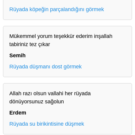
Rüyada köpeğin parçalandığını görmek
Mükemmel yorum teşekkür ederim inşallah
tabiriniz tez çıkar
Semih
Rüyada düşmanı dost görmek
Allah razı olsun vallahi her rüyada
dönüyorsunuz sağolun
Erdem
Rüyada su birikintisine düşmek