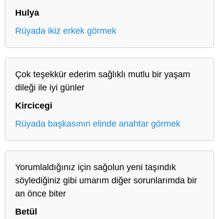
Hulya
Rüyada ikiz erkek görmek
Çok teşekkür ederim sağlıklı mutlu bir yaşam
dileği ile iyi günler
Kircicegi
Rüyada başkasının elinde anahtar görmek
Yorumlaldığınız için sağolun yeni taşındık
söylediğiniz gibi umarım diğer sorunlarımda bir
an önce biter
Betül