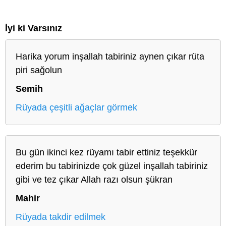
İyi ki Varsınız
Harika yorum inşallah tabiriniz aynen çıkar rüta
piri sağolun
Semih
Rüyada çeşitli ağaçlar görmek
Bu gün ikinci kez rüyamı tabir ettiniz teşekkür
ederim bu tabirinizde çok güzel inşallah tabiriniz
gibi ve tez çıkar Allah razı olsun şükran
Mahir
Rüyada takdir edilmek