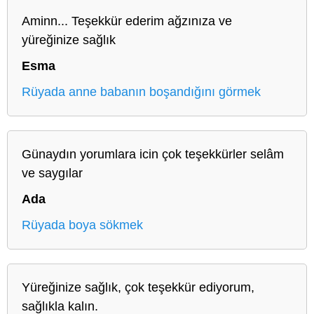
Aminn... Teşekkür ederim ağzınıza ve
yüreğinize sağlık
Esma
Rüyada anne babanın boşandığını görmek
Günaydın yorumlara icin çok teşekkürler selâm
ve saygılar
Ada
Rüyada boya sökmek
Yüreğinize sağlık, çok teşekkür ediyorum,
sağlıkla kalın.