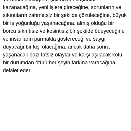
kazanacağına, yeni işlere gireceğine, sorunların ve
sıkıntıların zahmetsiz bir şekilde çözüleceğine, büyük
bir iş yoğunluğu yaşanacağına, almış olduğu bir
borcu sıkıntısız ve kesintisiz bir şekilde ödeyeceğine
ve insanların parmakla göstereceği ve saygı
duyacağı bir kişi olacağına, ancak daha sonra
yaşanacak bazı tatsız olaylar ve karşılaşılacak kötü
bir durumdan ötürü her şeyin farkına varacağına
delalet eder.