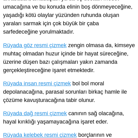
umacağına ve bu konuda elinin boş dönmeyeceğine,
yaşadığı kötü olaylar yüzünden ruhunda oluşan
yaraları sarmak için çok büyük bir çaba
sarfedeceğine yorulmaktadır.
Rüyada göz resmi çizmek
zengin olmasa da, kimseye
muhtaç olmadan huzur içinde bir hayat süreceğine,
üzerine düşen bazı çalışmaları yakın zamanda
gerçekleştireceğine işaret etmektedir.
Rüyada insan resmi çizmek
bol bol moral
depolanacağına, parasal sorunları birkaç hamle ile
çözüme kavuşturacağına tabir olunur.
Rüyada dağ resmi çizmek
canının sağ olacağına,
hayal kırıklığı yaşamayacağına işaret eder.
Rüyada kelebek resmi çizmek
borçlarının ve