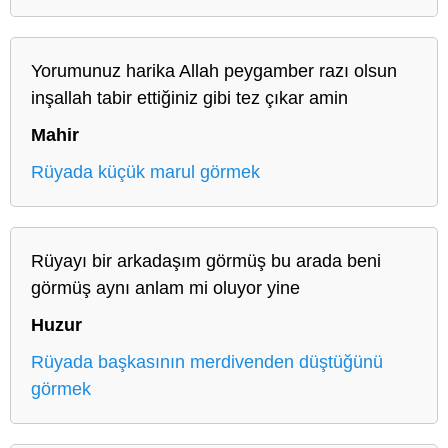
Yorumunuz harika Allah peygamber razı olsun
inşallah tabir ettiğiniz gibi tez çıkar amin
Mahir
Rüyada küçük marul görmek
Rüyayı bir arkadaşım görmüş bu arada beni
görmüş aynı anlam mi oluyor yine
Huzur
Rüyada başkasının merdivenden düştüğünü
görmek