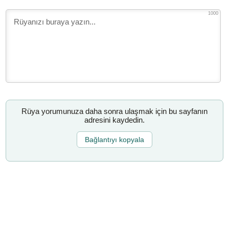
1000
Rüya yorumunuza daha sonra ulaşmak için bu sayfanın
adresini kaydedin.
Bağlantıyı kopyala