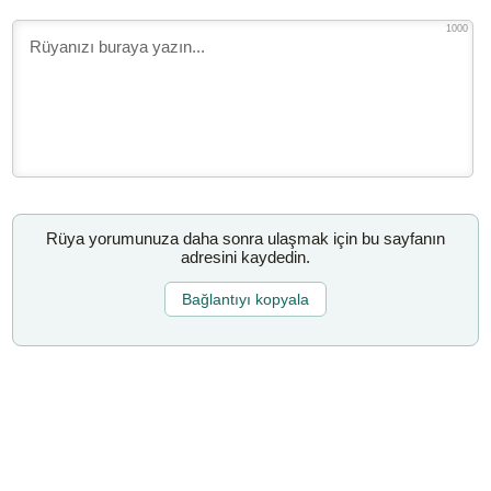
1000
Rüya yorumunuza daha sonra ulaşmak için bu sayfanın
adresini kaydedin.
Bağlantıyı kopyala