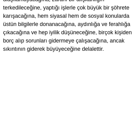
terkedileceğine, yaptığı işlerle çok büyük bir şöhrete
karışacağına, hem siyasal hem de sosyal konularda
üstün bilgilerle donanacağına, aydınlığa ve ferahlığa
çıkacağına ve hep iyilik düşüneceğine, birçok kişiden
borç alıp sorunları gidermeye çalışacağına, ancak
sıkıntının giderek büyüyeceğine delalettir.