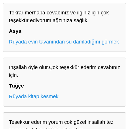
Tekrar merhaba cevabınız ve ilginiz için çok
teşekkür ediyorum ağzınıza sağlık.
Asya
Rüyada evin tavanından su damladığını görmek
İnşallah öyle olur.Çok teşekkür ederim cevabınız
için.
Tuğçe
Rüyada kitap kesmek
Teşekkür ederim yorum çok güzel inşallah tez