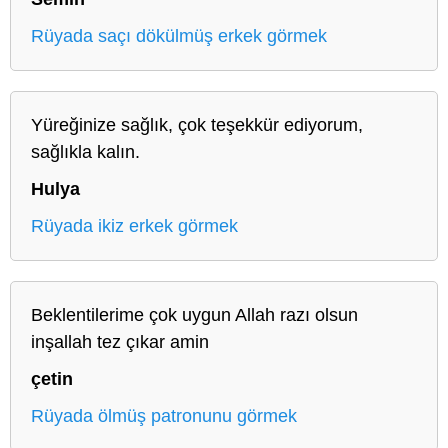
Rüyada saçı dökülmüş erkek görmek
Yüreğinize sağlık, çok teşekkür ediyorum,
sağlıkla kalın.
Hulya
Rüyada ikiz erkek görmek
Beklentilerime çok uygun Allah razı olsun
inşallah tez çıkar amin
çetin
Rüyada ölmüş patronunu görmek