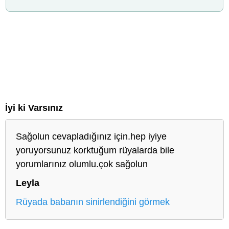
İyi ki Varsınız
Sağolun cevapladığınız için.hep iyiye
yoruyorsunuz korktuğum rüyalarda bile
yorumlarınız olumlu.çok sağolun
Leyla
Rüyada babanın sinirlendiğini görmek