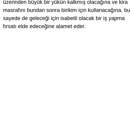
üzerinden büyük bir yükün kalkmış olacağına ve kira
masrafını bundan sonra birikim için kullanacağına, bu
sayede de geleceği için isabetli olacak bir iş yapma
fırsatı elde edeceğine alamet eder.