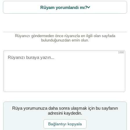
Rüyam yorumlandı mı?
Rüyanızı göndermeden önce rüyanızla en ilgili olan sayfada
bulunduğunuzdan emin olun.
1000
Rüya yorumunuza daha sonra ulaşmak için bu sayfanın
adresini kaydedin.
Bağlantıyı kopyala