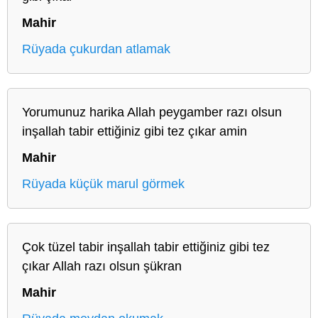
Mahir
Rüyada çukurdan atlamak
Yorumunuz harika Allah peygamber razı olsun
inşallah tabir ettiğiniz gibi tez çıkar amin
Mahir
Rüyada küçük marul görmek
Çok tüzel tabir inşallah tabir ettiğiniz gibi tez
çıkar Allah razı olsun şükran
Mahir