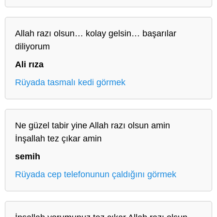
Allah razı olsun… kolay gelsin… başarılar
diliyorum
Ali rıza
Rüyada tasmalı kedi görmek
Ne güzel tabir yine Allah razı olsun amin
İnşallah tez çıkar amin
semih
Rüyada cep telefonunun çaldığını görmek