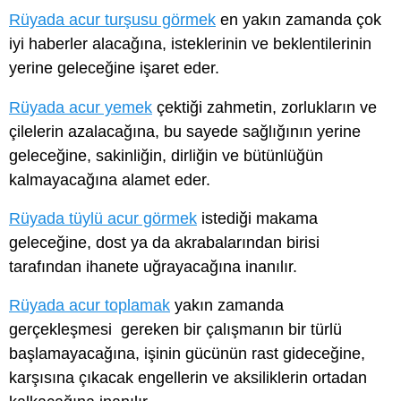
Rüyada acur turşusu görmek
en yakın zamanda çok
iyi haberler alacağına, isteklerinin ve beklentilerinin
yerine geleceğine işaret eder.
Rüyada acur yemek
çektiği zahmetin, zorlukların ve
çilelerin azalacağına, bu sayede sağlığının yerine
geleceğine, sakinliğin, dirliğin ve bütünlüğün
kalmayacağına alamet eder.
Rüyada tüylü acur görmek
istediği makama
geleceğine, dost ya da akrabalarından birisi
tarafından ihanete uğrayacağına inanılır.
Rüyada acur toplamak
yakın zamanda
gerçekleşmesi gereken bir çalışmanın bir türlü
başlamayacağına, işinin gücünün rast gideceğine,
karşısına çıkacak engellerin ve aksiliklerin ortadan