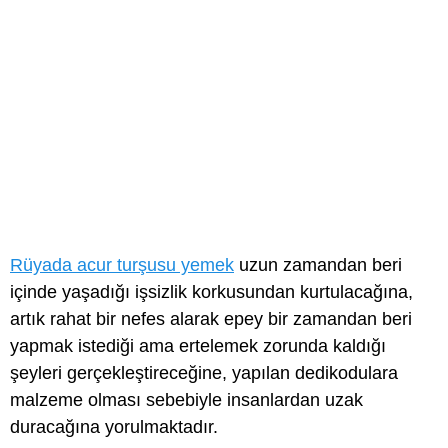
Rüyada acur turşusu yemek
uzun zamandan beri
içinde yaşadığı işsizlik korkusundan kurtulacağına,
artık rahat bir nefes alarak epey bir zamandan beri
yapmak istediği ama ertelemek zorunda kaldığı
şeyleri gerçekleştireceğine, yapılan dedikodulara
malzeme olması sebebiyle insanlardan uzak
duracağına yorulmaktadır.