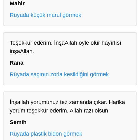
Mahir
Rüyada küçük marul görmek
Teşekkür ederim. İnşaAllah öyle olur hayırlısı
inşaAllah.
Rana
Rüyada saçının zorla kesildiğini görmek
İnşallah yorumunuz tez zamanda çıkar. Harika
yorum teşekkür ederim. Allah razı olsun
Semih
Rüyada plastik bidon görmek