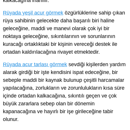
kalkacağına inanılır.
Rüyada yeşil acur görmek
özgürlüklerine sahip çıkan
rüya sahibinin gelecekte daha başarılı biri haline
geleceğine, maddi ve manevi olarak çok iyi bir
noktaya geleceğine, sıkıntılarının ve sorunlarının
kuracağı ortaklıktaki bir kişinin vereceği destek ile
ortadan kaldırılacağına rivayet etmektedir.
Rüyada acur tarlası görmek
sevdiği kişilerden yardım
alarak girdiği bir işte kendisini ispat edeceğine, bir
sebeple maddi bir kaynak bulunup çeşitli harcamalar
yapılacağına, zorlukların ve zorunlulukların kısa süre
içinde ortadan kalkacağına, sıkıntılı geçen ve çok
büyük zararlara sebep olan bir dönemin
kapanacağına ve hayırlı bir işe girileceğine tabir
olunur.