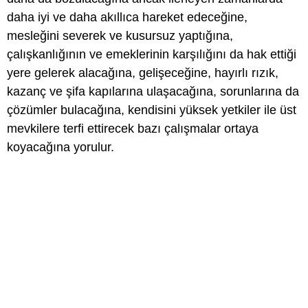
daha iyi ve daha akıllıca hareket edeceğine,
mesleğini severek ve kusursuz yaptığına,
çalışkanlığının ve emeklerinin karşılığını da hak ettiği
yere gelerek alacağına, gelişeceğine, hayırlı rızık,
kazanç ve şifa kapılarına ulaşacağına, sorunlarına da
çözümler bulacağına, kendisini yüksek yetkiler ile üst
mevkilere terfi ettirecek bazı çalışmalar ortaya
koyacağına yorulur.