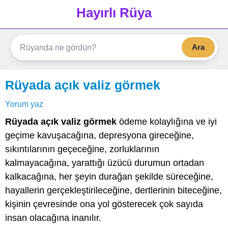
Hayırlı Rüya
Ara
Rüyada açık valiz görmek
Yorum yaz
Rüyada açık valiz görmek
ödeme kolaylığına ve iyi
geçime kavuşacağına, depresyona gireceğine,
sıkıntılarının geçeceğine, zorluklarının
kalmayacağına, yarattığı üzücü durumun ortadan
kalkacağına, her şeyin durağan şekilde süreceğine,
hayallerin gerçekleştirileceğine, dertlerinin biteceğine,
kişinin çevresinde ona yol gösterecek çok sayıda
insan olacağına inanılır.