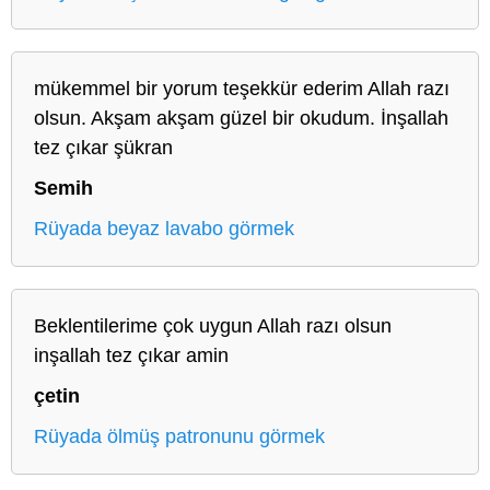
mükemmel bir yorum teşekkür ederim Allah razı
olsun. Akşam akşam güzel bir okudum. İnşallah
tez çıkar şükran
Semih
Rüyada beyaz lavabo görmek
Beklentilerime çok uygun Allah razı olsun
inşallah tez çıkar amin
çetin
Rüyada ölmüş patronunu görmek