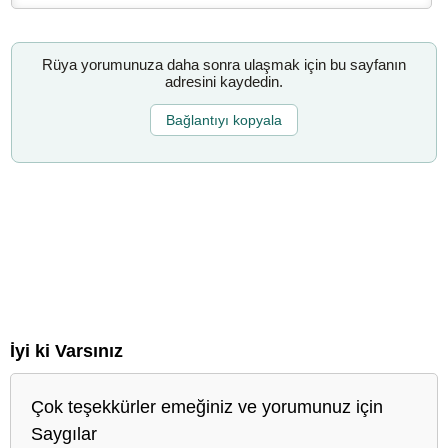
Rüya yorumunuza daha sonra ulaşmak için bu sayfanın
adresini kaydedin.
Bağlantıyı kopyala
İyi ki Varsınız
Çok teşekkürler emeğiniz ve yorumunuz için
Saygılar