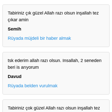
Tabiriniz çık güzel Allah razı olsun inşallah tez
çıkar amin
Semih
Rüyada müjdeli bir haber almak
tsk ederim allah razı olsun. Insallah, 2 seneden
beri is arıyorum
Davud
Rüyada belden vurulmak
Tabiriniz çok güzel Allah razı olsun inşallah tez