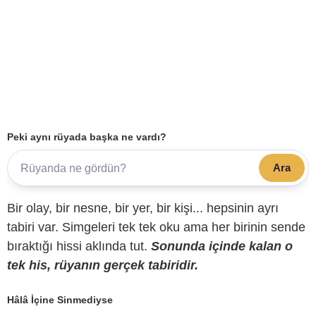
Peki aynı rüyada başka ne vardı?
Ara
Bir olay, bir nesne, bir yer, bir kişi... hepsinin ayrı
tabiri var. Simgeleri tek tek oku ama her birinin sende
bıraktığı hissi aklında tut.
Sonunda içinde kalan o
tek his, rüyanın gerçek tabiridir.
Hâlâ İçine Sinmediyse