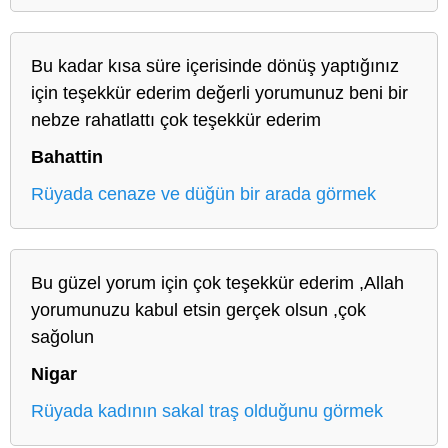
Bu kadar kısa süre içerisinde dönüş yaptığınız
için teşekkür ederim değerli yorumunuz beni bir
nebze rahatlattı çok teşekkür ederim
Bahattin
Rüyada cenaze ve düğün bir arada görmek
Bu güzel yorum için çok teşekkür ederim ,Allah
yorumunuzu kabul etsin gerçek olsun ,çok
sağolun
Nigar
Rüyada kadının sakal traş olduğunu görmek