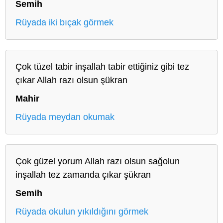
Semih
Rüyada iki bıçak görmek
Çok tüzel tabir inşallah tabir ettiğiniz gibi tez
çıkar Allah razı olsun şükran
Mahir
Rüyada meydan okumak
Çok güzel yorum Allah razı olsun sağolun
inşallah tez zamanda çıkar şükran
Semih
Rüyada okulun yıkıldığını görmek