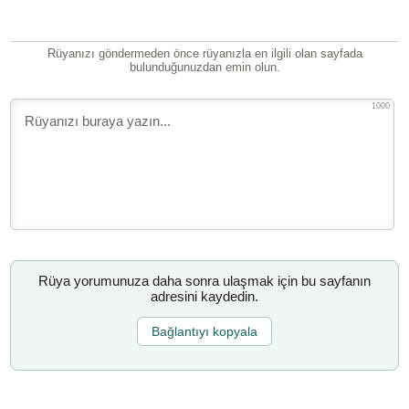
Rüyanızı göndermeden önce rüyanızla en ilgili olan sayfada
bulunduğunuzdan emin olun.
1000
Rüya yorumunuza daha sonra ulaşmak için bu sayfanın
adresini kaydedin.
Bağlantıyı kopyala