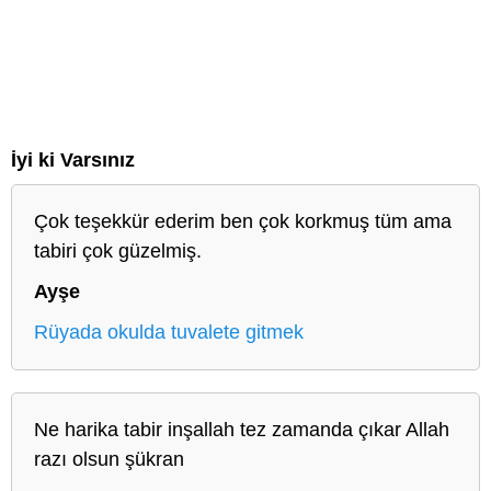
İyi ki Varsınız
Çok teşekkür ederim ben çok korkmuş tüm ama
tabiri çok güzelmiş.
Ayşe
Rüyada okulda tuvalete gitmek
Ne harika tabir inşallah tez zamanda çıkar Allah
razı olsun şükran