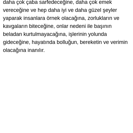
daha çok çaba sarfedeceğine, daha çok emek
vereceğine ve hep daha iyi ve daha güzel şeyler
yaparak insanlara örnek olacağına, zorlukların ve
kavgaların biteceğine, onlar nedeni ile başının
beladan kurtulmayacağına, işlerinin yolunda
gideceğine, hayatında bolluğun, bereketin ve verimin
olacağına inanılır.