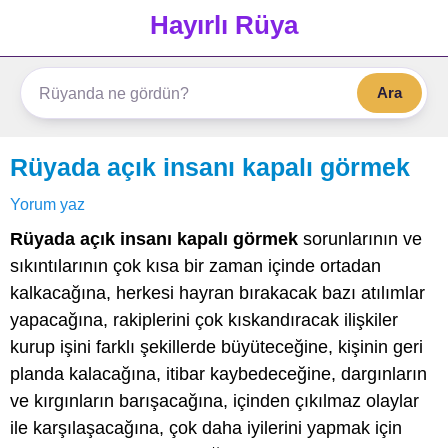
Hayırlı Rüya
Ara
Rüyada açık insanı kapalı görmek
Yorum yaz
Rüyada açık insanı kapalı görmek
sorunlarının ve
sıkıntılarının çok kısa bir zaman içinde ortadan
kalkacağına, herkesi hayran bırakacak bazı atılımlar
yapacağına, rakiplerini çok kıskandıracak ilişkiler
kurup işini farklı şekillerde büyüteceğine, kişinin geri
planda kalacağına, itibar kaybedeceğine, dargınların
ve kırgınların barışacağına, içinden çıkılmaz olaylar
ile karşılaşacağına, çok daha iyilerini yapmak için