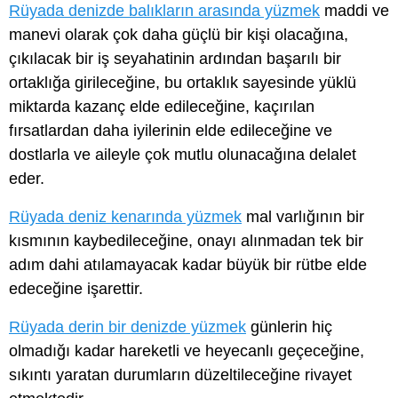
Rüyada denizde balıkların arasında yüzmek
maddi ve
manevi olarak çok daha güçlü bir kişi olacağına,
çıkılacak bir iş seyahatinin ardından başarılı bir
ortaklığa girileceğine, bu ortaklık sayesinde yüklü
miktarda kazanç elde edileceğine, kaçırılan
fırsatlardan daha iyilerinin elde edileceğine ve
dostlarla ve aileyle çok mutlu olunacağına delalet
eder.
Rüyada deniz kenarında yüzmek
mal varlığının bir
kısmının kaybedileceğine, onayı alınmadan tek bir
adım dahi atılamayacak kadar büyük bir rütbe elde
edeceğine işarettir.
Rüyada derin bir denizde yüzmek
günlerin hiç
olmadığı kadar hareketli ve heyecanlı geçeceğine,
sıkıntı yaratan durumların düzeltileceğine rivayet