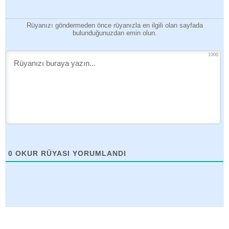
Rüyanızı göndermeden önce rüyanızla en ilgili olan sayfada
bulunduğunuzdan emin olun.
1000
0
OKUR RÜYASI YORUMLANDI