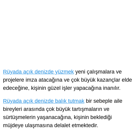
Rüyada açık denizde yüzmek
yeni çalışmalara ve
projelere imza atacağına ve çok büyük kazançlar elde
edeceğine, kişinin güzel işler yapacağına inanılır.
Rüyada açık denizde balık tutmak
bir sebeple aile
bireyleri arasında çok büyük tartışmaların ve
sürtüşmelerin yaşanacağına, kişinin beklediği
müjdeye ulaşmasına delalet etmektedir.