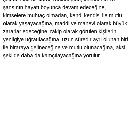
şansının hayatı boyunca devam edeceğine,
kimselere muhtaç olmadan, kendi kendisi ile mutlu
olarak yaşayacağına, maddi ve manevi olarak büyük
zararlar edeceğine, rakip olarak görülen kişilerin
yenilgiye uğratılacağına, uzun süredir ayrı olunan biri
ile biraraya gelineceğine ve mutlu olunacağına, aksi
şekilde daha da kamçılayacağına yorulur.