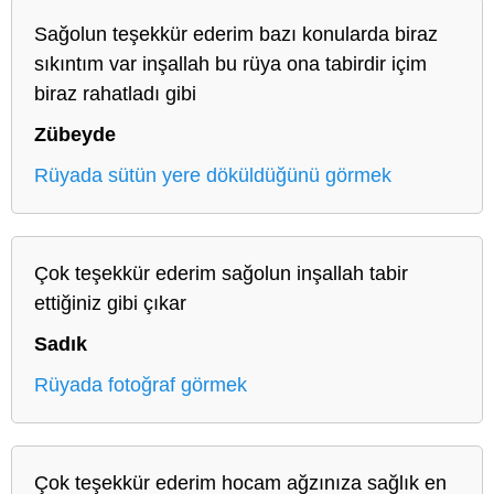
Sağolun teşekkür ederim bazı konularda biraz
sıkıntım var inşallah bu rüya ona tabirdir içim
biraz rahatladı gibi
Zübeyde
Rüyada sütün yere döküldüğünü görmek
Çok teşekkür ederim sağolun inşallah tabir
ettiğiniz gibi çıkar
Sadık
Rüyada fotoğraf görmek
Çok teşekkür ederim hocam ağzınıza sağlık en