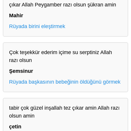
çıkar Allah Peygamber razı olsun şükran amin
Mahir
Rüyada birini eleştirmek
Çok teşekkür ederim içime su serptiniz Allah
razı olsun
Şemsinur
Rüyada başkasının bebeğinin öldüğünü görmek
tabir çok güzel inşallah tez çıkar amin Allah razı
olsun amin
çetin