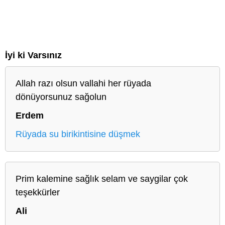
İyi ki Varsınız
Allah razı olsun vallahi her rüyada
dönüyorsunuz sağolun
Erdem
Rüyada su birikintisine düşmek
Prim kalemine sağlık selam ve saygilar çok
teşekkürler
Ali