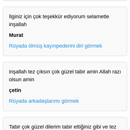
İlginiz için çok teşekkür ediyorum selametle
inşallah
Murat
Rüyada ölmüş kayınpederini diri görmek
inşallah tez çıksın çok güzel tabir amin Allah razı
olsun amin
çetin
Rüyada arkadaşlarımı görmek
Tabir çok güzel dilerim tabir ettiğiniz gibi ve tez