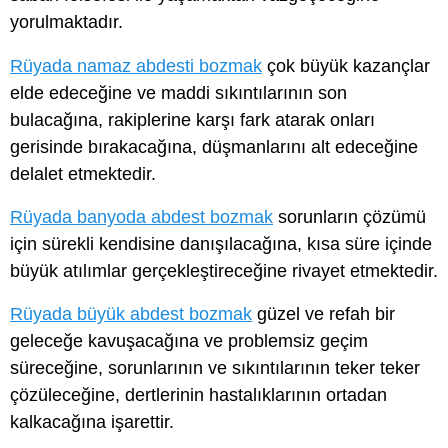
yorulmaktadır.
Rüyada namaz abdesti bozmak
çok büyük kazançlar
elde edeceğine ve maddi sıkıntılarının son
bulacağına, rakiplerine karşı fark atarak onları
gerisinde bırakacağına, düşmanlarını alt edeceğine
delalet etmektedir.
Rüyada banyoda abdest bozmak
sorunların çözümü
için sürekli kendisine danışılacağına, kısa süre içinde
büyük atılımlar gerçekleştireceğine rivayet etmektedir.
Rüyada büyük abdest bozmak
güzel ve refah bir
geleceğe kavuşacağına ve problemsiz geçim
süreceğine, sorunlarının ve sıkıntılarının teker teker
çözüleceğine, dertlerinin hastalıklarının ortadan
kalkacağına işarettir.