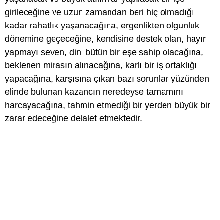
girileceğine ve uzun zamandan beri hiç olmadığı
kadar rahatlık yaşanacağına, ergenlikten olgunluk
dönemine geçeceğine, kendisine destek olan, hayır
yapmayı seven, dini bütün bir eşe sahip olacağına,
beklenen mirasın alınacağına, karlı bir iş ortaklığı
yapacağına, karşısına çıkan bazı sorunlar yüzünden
elinde bulunan kazancın neredeyse tamamını
harcayacağına, tahmin etmediği bir yerden büyük bir
zarar edeceğine delalet etmektedir.