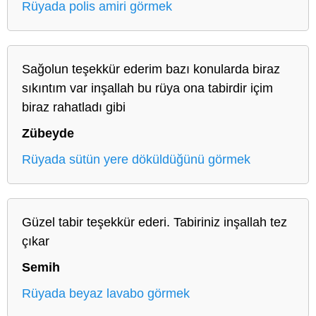
Rüyada polis amiri görmek
Sağolun teşekkür ederim bazı konularda biraz
sıkıntım var inşallah bu rüya ona tabirdir içim
biraz rahatladı gibi
Zübeyde
Rüyada sütün yere döküldüğünü görmek
Güzel tabir teşekkür ederi. Tabiriniz inşallah tez
çıkar
Semih
Rüyada beyaz lavabo görmek