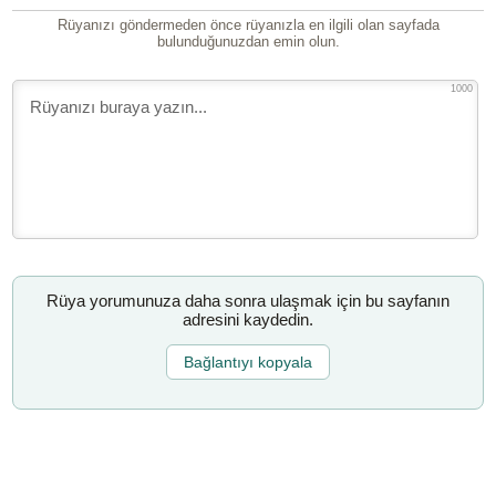
Rüyanızı göndermeden önce rüyanızla en ilgili olan sayfada
bulunduğunuzdan emin olun.
1000
Rüya yorumunuza daha sonra ulaşmak için bu sayfanın
adresini kaydedin.
Bağlantıyı kopyala