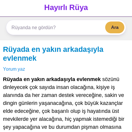
Hayırlı Rüya
Ara
Rüyada en yakın arkadaşıyla
evlenmek
Yorum yaz
Rüyada en yakın arkadaşıyla evlenmek
sözünü
dinleyecek çok sayıda insan olacağına, kişiye iş
alanında da her zaman destek vereceğine, sakin ve
dingin günlerin yaşanacağına, çok büyük kazançlar
elde edeceğine, çok başarılı olup iş hayatında üst
mevkilerde yer alacağına, hiç yapmak istemediği bir
şey yapacağına ve bu durumdan pişman olmasına