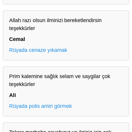
Allah razı olsun ilminizi bereketlendirsin
teşekkürler
Cemal
Rüyada cenaze yıkamak
Prim kalemine sağlık selam ve saygilar çok
teşekkürler
Ali
Rüyada polis amiri görmek