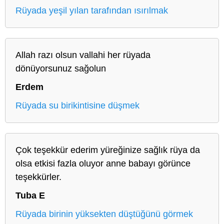
Rüyada yeşil yılan tarafından ısırılmak
Allah razı olsun vallahi her rüyada
dönüyorsunuz sağolun
Erdem
Rüyada su birikintisine düşmek
Çok teşekkür ederim yüreğinize sağlık rüya da
olsa etkisi fazla oluyor anne babayı görünce
teşekkürler.
Tuba E
Rüyada birinin yüksekten düştüğünü görmek