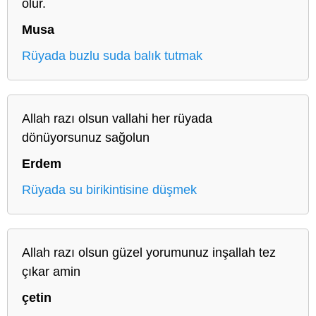
olur.
Musa
Rüyada buzlu suda balık tutmak
Allah razı olsun vallahi her rüyada
dönüyorsunuz sağolun
Erdem
Rüyada su birikintisine düşmek
Allah razı olsun güzel yorumunuz inşallah tez
çıkar amin
çetin