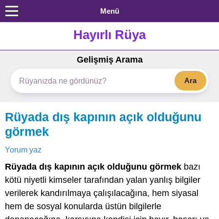
Menü
Hayırlı Rüya
Gelişmiş Arama
Ara
Rüyada dış kapının açık olduğunu
görmek
Yorum yaz
Rüyada dış kapının açık olduğunu görmek
bazı
kötü niyetli kimseler tarafından yalan yanlış bilgiler
verilerek kandırılmaya çalışılacağına, hem siyasal
hem de sosyal konularda üstün bilgilerle