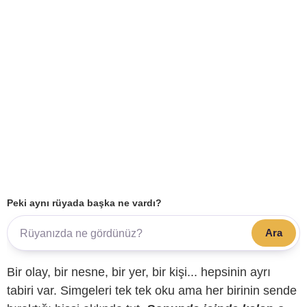
Peki aynı rüyada başka ne vardı?
Ara
Bir olay, bir nesne, bir yer, bir kişi... hepsinin ayrı
tabiri var. Simgeleri tek tek oku ama her birinin sende