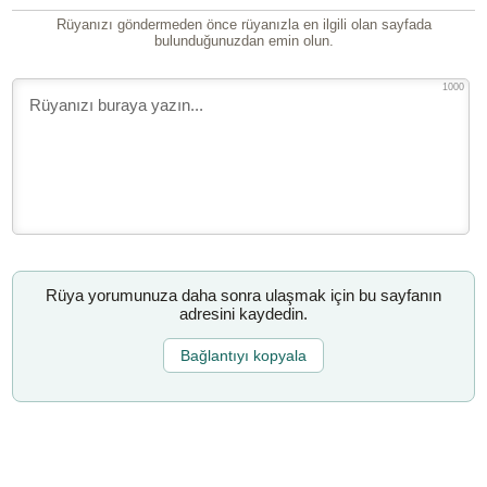
Rüyanızı göndermeden önce rüyanızla en ilgili olan sayfada
bulunduğunuzdan emin olun.
1000
Rüya yorumunuza daha sonra ulaşmak için bu sayfanın
adresini kaydedin.
Bağlantıyı kopyala