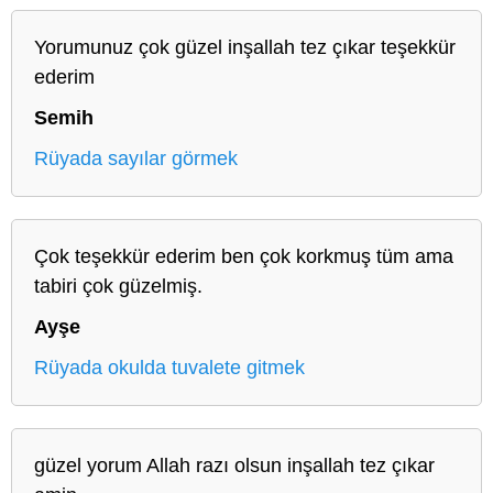
Yorumunuz çok güzel inşallah tez çıkar teşekkür
ederim
Semih
Rüyada sayılar görmek
Çok teşekkür ederim ben çok korkmuş tüm ama
tabiri çok güzelmiş.
Ayşe
Rüyada okulda tuvalete gitmek
güzel yorum Allah razı olsun inşallah tez çıkar