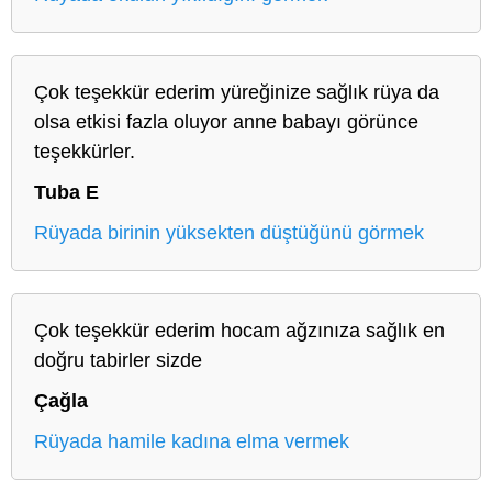
Çok teşekkür ederim yüreğinize sağlık rüya da
olsa etkisi fazla oluyor anne babayı görünce
teşekkürler.
Tuba E
Rüyada birinin yüksekten düştüğünü görmek
Çok teşekkür ederim hocam ağzınıza sağlık en
doğru tabirler sizde
Çağla
Rüyada hamile kadına elma vermek