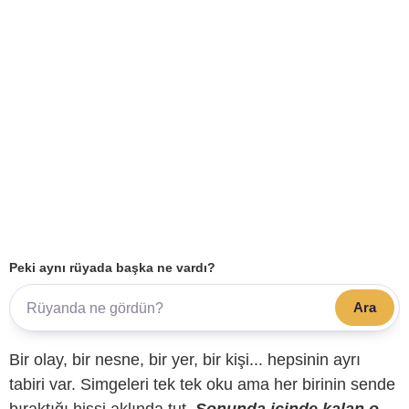
Peki aynı rüyada başka ne vardı?
Ara
Bir olay, bir nesne, bir yer, bir kişi... hepsinin ayrı
tabiri var. Simgeleri tek tek oku ama her birinin sende