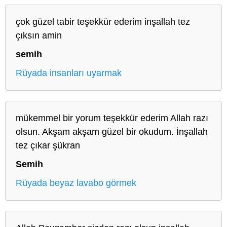
çok güzel tabir teşekkür ederim inşallah tez
çıksın amin
semih
Rüyada insanları uyarmak
mükemmel bir yorum teşekkür ederim Allah razı
olsun. Akşam akşam güzel bir okudum. İnşallah
tez çıkar şükran
Semih
Rüyada beyaz lavabo görmek