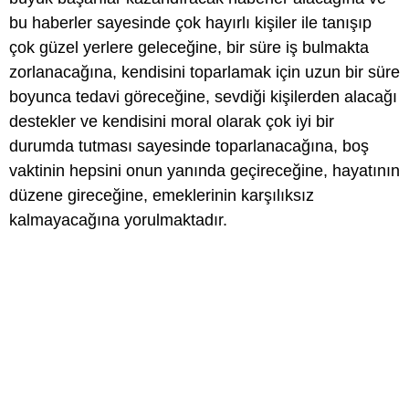
bu haberler sayesinde çok hayırlı kişiler ile tanışıp
çok güzel yerlere geleceğine, bir süre iş bulmakta
zorlanacağına, kendisini toparlamak için uzun bir süre
boyunca tedavi göreceğine, sevdiği kişilerden alacağı
destekler ve kendisini moral olarak çok iyi bir
durumda tutması sayesinde toparlanacağına, boş
vaktinin hepsini onun yanında geçireceğine, hayatının
düzene gireceğine, emeklerinin karşılıksız
kalmayacağına yorulmaktadır.