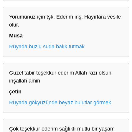
Yorumunuz için tşk. Ederim inş. Hayırlara vesile
olur.
Musa
Rüyada buzlu suda balık tutmak
Güzel tabir teşekkür ederim Allah razı olsun
inşallah amin
çetin
Rüyada gökyüzünde beyaz bulutlar görmek
Çok teşekkür ederim sağlıklı mutlu bir yaşam