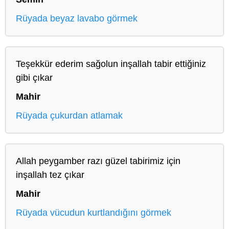
Rüyada beyaz lavabo görmek
Teşekkür ederim sağolun inşallah tabir ettiğiniz
gibi çıkar
Mahir
Rüyada çukurdan atlamak
Allah peygamber razı güzel tabirimiz için
inşallah tez çıkar
Mahir
Rüyada vücudun kurtlandığını görmek