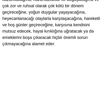
çok zor ve ruhsal olarak çok kötü bir dönem
geçireceğine, yoğun duygular yaşayacağına,
heyecanlanacağı olaylarla karşılaşacağına, hareketli
ve hoş günler geçireceğine, karşısına kendisini
mutsuz edecek, hayal kırıklığına uğratacak ya da
emeklerini boşa çıkaracak hiçbir önemli sorun
çıkmayacağına alamet eder.