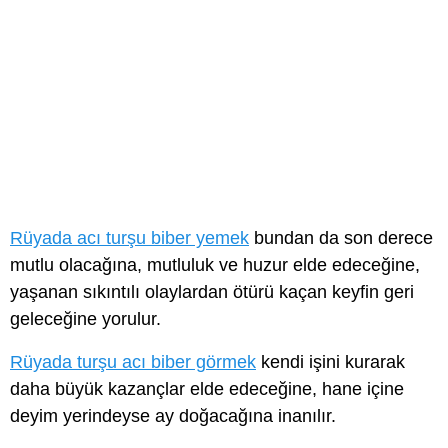
Rüyada acı turşu biber yemek
bundan da son derece
mutlu olacağına, mutluluk ve huzur elde edeceğine,
yaşanan sıkıntılı olaylardan ötürü kaçan keyfin geri
geleceğine yorulur.
Rüyada turşu acı biber görmek
kendi işini kurarak
daha büyük kazançlar elde edeceğine, hane içine
deyim yerindeyse ay doğacağına inanılır.