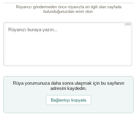
Rüyanızı göndermeden önce rüyanızla en ilgili olan sayfada
bulunduğunuzdan emin olun.
1000
Rüya yorumunuza daha sonra ulaşmak için bu sayfanın
adresini kaydedin.
Bağlantıyı kopyala